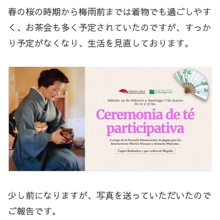
春の桜の時期から梅雨前までは着物でも過ごしやす
く、お茶会も多く予定されていたのですが、すっか
り予定がなくなり、生活を見直しております。
少し前になりますが、写真を送っていただいたので
ご報告です。