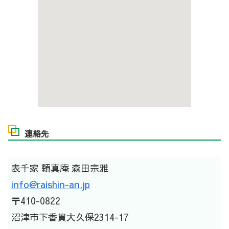
連絡先
表千家 頼真庵 森田宗雅
info@raishin-an.jp
〒410-0822
沼津市下香貫大久保2314-17