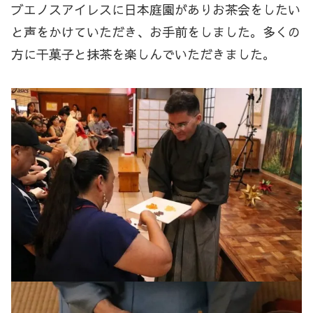
ブエノスアイレスに日本庭園がありお茶会をしたい
と声をかけていただき、お手前をしました。多くの
方に干菓子と抹茶を楽しんでいただきました。